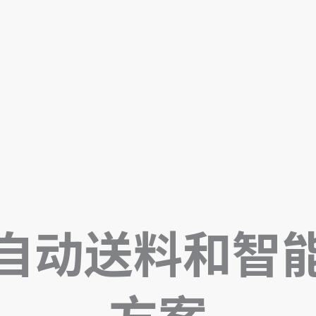
自动送料和智
方案