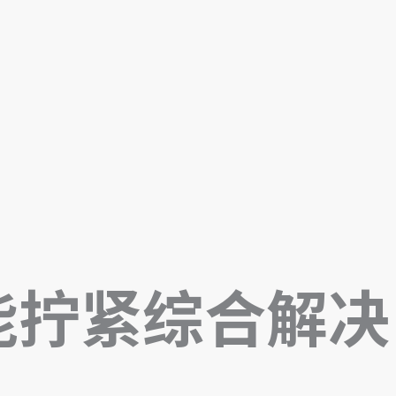
能拧紧综合解决