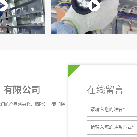
）有限公司
在线留言
我们的产品感兴趣，请随时与我们联
姓
名
电
话