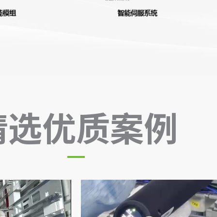
精选优质案例