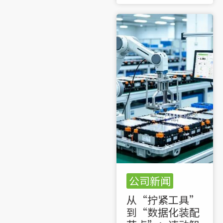
公司新闻
从“拧紧工具”
到“数据化装配