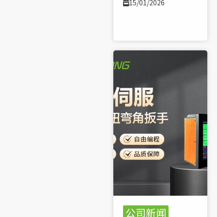
15/01/2026
了解更多 >>
公司新闻