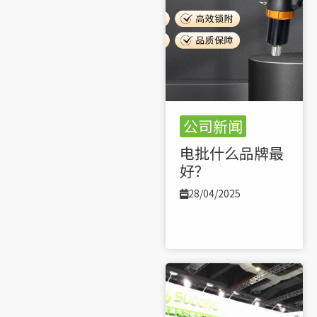
公司新闻
电批什么品牌最
好？
28/04/2025
了解更多 >>