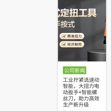
公司新闻
工业拧紧选速动
智能，大扭力电
动扳手+智能螺
丝刀，助力高效
生产新升级