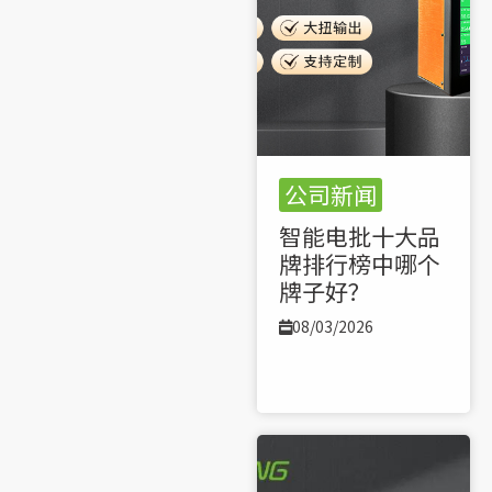
公司新闻
智能电批十大品
牌排行榜中哪个
牌子好？
08/03/2026
了解更多 >>