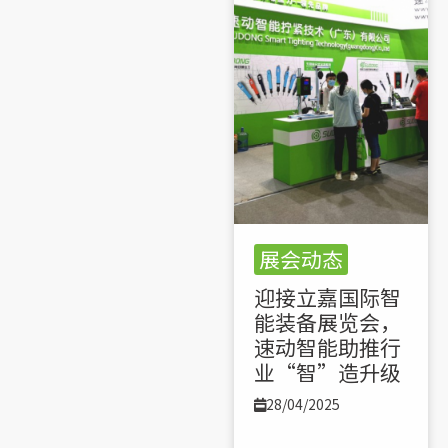
展会动态
迎接立嘉国际智
能装备展览会，
速动智能助推行
业“智”造升级
28/04/2025
了解更多 >>