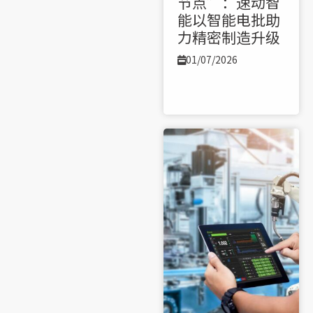
节点”：速动智
能以智能电批助
力精密制造升级
01/07/2026
了解更多 >>