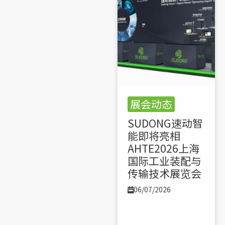
展会动态
SUDONG速动智
能即将亮相
AHTE2026上海
国际工业装配与
传输技术展览会
06/07/2026
了解更多 >>