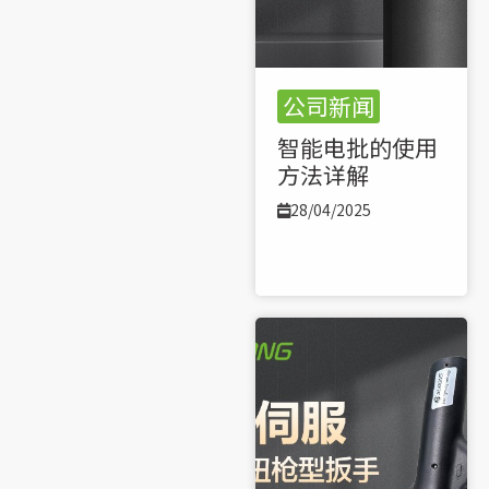
公司新闻
智能电批的使用
方法详解
28/04/2025
了解更多 >>