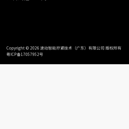
Copyright © 2026 速动智能拧紧技术（广东）有限公司 版权所有
粤ICP备17057952号