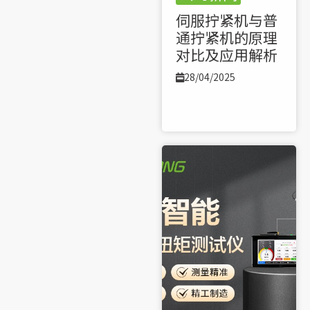
伺服拧紧机与普
通拧紧机的原理
对比及应用解析
28/04/2025
了解更多 >>