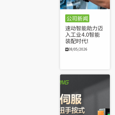
公司新闻
速动智能助力迈
入工业4.0智能
装配时代!
08/05/2026
了解更多 >>