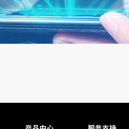
产品中心
服务支持