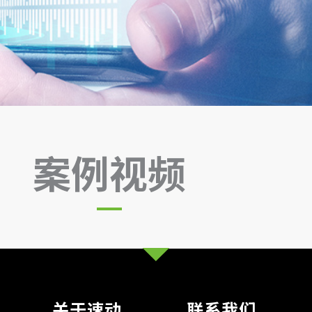
案例视频
关于速动
联系我们