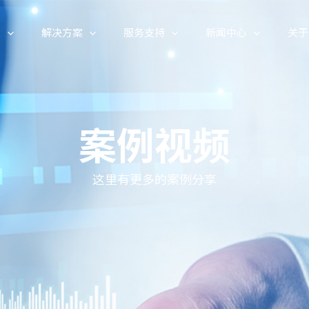
心
解决方案
服务支持
新闻中心
关于
案例视频
这里有更多的案例分享