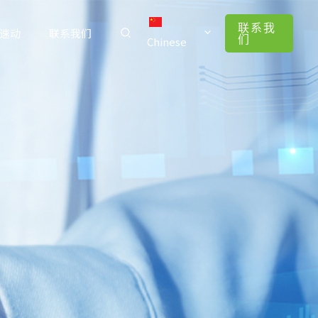
联系我
速动
联系我们
们
Chinese