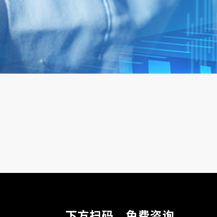
下方扫码，免费咨询